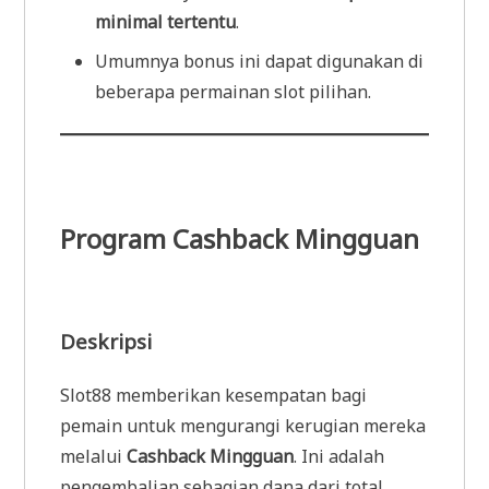
minimal tertentu
.
Umumnya bonus ini dapat digunakan di
beberapa permainan slot pilihan.
Program Cashback Mingguan
Deskripsi
Slot88 memberikan kesempatan bagi
pemain untuk mengurangi kerugian mereka
melalui
Cashback Mingguan
. Ini adalah
pengembalian sebagian dana dari total