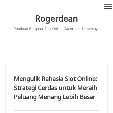
Skip
menu
to
content
Rogerdean
Panduan Berguna: Slot Online Gacor dan Terpercaya
Mengulik Rahasia Slot Online:
Strategi Cerdas untuk Meraih
Peluang Menang Lebih Besar