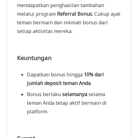
mendapatkan penghasilan tambahan
melalui program
Referral Bonus
. Cukup ajak
teman bermain dan nikmati bonus dari
setiap aktivitas mereka.
Keuntungan
Dapatkan bonus hingga
10% dari
jumlah deposit teman Anda
.
Bonus berlaku
selamanya
selama
teman Anda tetap aktif bermain di
platform.