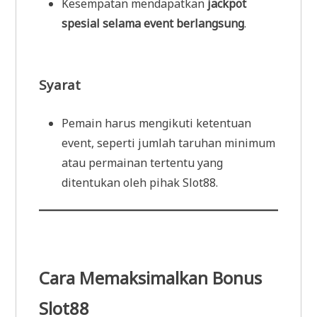
Kesempatan mendapatkan
jackpot
spesial selama event berlangsung
.
Syarat
Pemain harus mengikuti ketentuan
event, seperti jumlah taruhan minimum
atau permainan tertentu yang
ditentukan oleh pihak Slot88.
Cara Memaksimalkan Bonus
Slot88