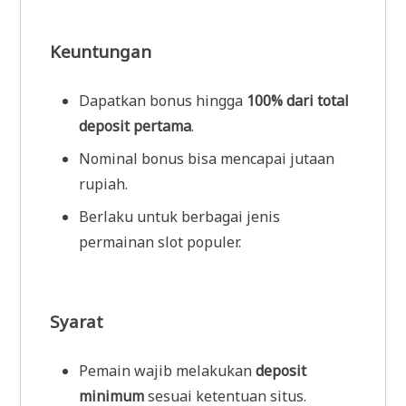
Keuntungan
Dapatkan bonus hingga
100% dari total
deposit pertama
.
Nominal bonus bisa mencapai jutaan
rupiah.
Berlaku untuk berbagai jenis
permainan slot populer.
Syarat
Pemain wajib melakukan
deposit
minimum
sesuai ketentuan situs.