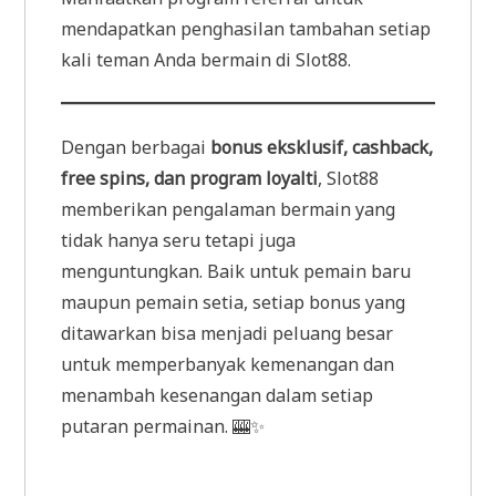
mendapatkan penghasilan tambahan setiap
kali teman Anda bermain di Slot88.
Dengan berbagai
bonus eksklusif, cashback,
free spins, dan program loyalti
, Slot88
memberikan pengalaman bermain yang
tidak hanya seru tetapi juga
menguntungkan. Baik untuk pemain baru
maupun pemain setia, setiap bonus yang
ditawarkan bisa menjadi peluang besar
untuk memperbanyak kemenangan dan
menambah kesenangan dalam setiap
putaran permainan. 🎰✨