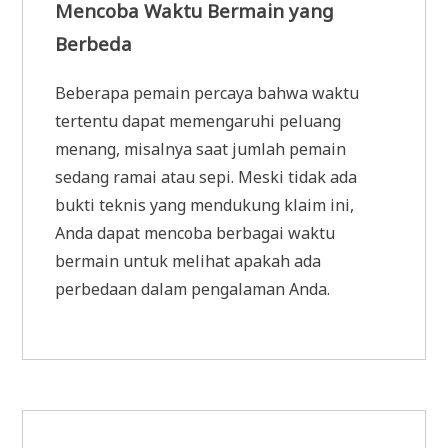
Mencoba Waktu Bermain yang
Berbeda
Beberapa pemain percaya bahwa waktu
tertentu dapat memengaruhi peluang
menang, misalnya saat jumlah pemain
sedang ramai atau sepi. Meski tidak ada
bukti teknis yang mendukung klaim ini,
Anda dapat mencoba berbagai waktu
bermain untuk melihat apakah ada
perbedaan dalam pengalaman Anda.