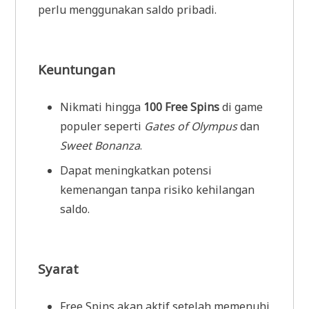
perlu menggunakan saldo pribadi.
Keuntungan
Nikmati hingga
100 Free Spins
di game
populer seperti
Gates of Olympus
dan
Sweet Bonanza
.
Dapat meningkatkan potensi
kemenangan tanpa risiko kehilangan
saldo.
Syarat
Free Spins akan aktif setelah memenuhi