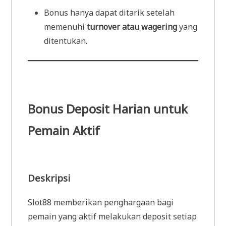
Bonus hanya dapat ditarik setelah
memenuhi
turnover atau wagering
yang
ditentukan.
Bonus Deposit Harian untuk
Pemain Aktif
Deskripsi
Slot88 memberikan penghargaan bagi
pemain yang aktif melakukan deposit setiap