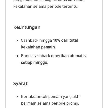
kekalahan selama periode tertentu.
Keuntungan
Cashback hingga
10% dari total
kekalahan pemain
.
Bonus cashback diberikan
otomatis
setiap minggu
.
Syarat
Berlaku untuk pemain yang aktif
bermain selama periode promo.