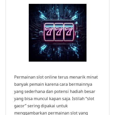
Permainan slot online terus menarik minat
banyak pemain karena cara bermainnya
yang sederhana dan potensi hadiah besar
yang bisa muncul kapan saja. Istilah “slot
gacor” sering dipakai untuk
menggambarkan permainan slot yang