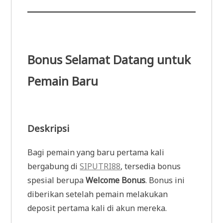
Bonus Selamat Datang untuk
Pemain Baru
Deskripsi
Bagi pemain yang baru pertama kali
bergabung di
SIPUTRI88
, tersedia bonus
spesial berupa
Welcome Bonus
. Bonus ini
diberikan setelah pemain melakukan
deposit pertama kali di akun mereka.